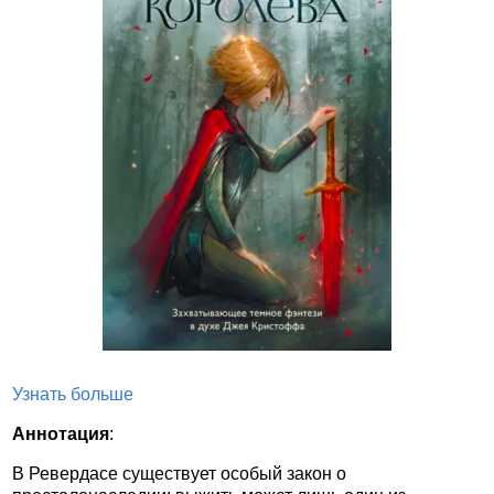
Узнать больше
Аннотация
:
В Ревердасе существует особый закон о