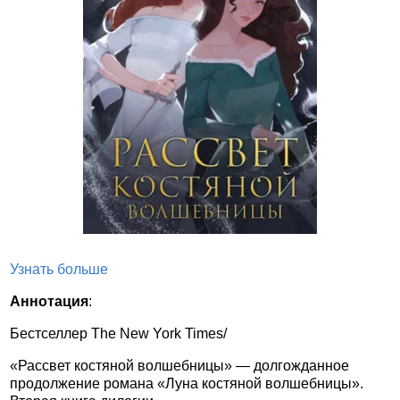
Узнать больше
Аннотация
:
Бестселлер The New York Times/
«Рассвет костяной волшебницы» — долгожданное
продолжение романа «Луна костяной волшебницы».