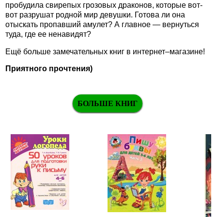
пробудила свирепых грозовых драконов, которые вот-
вот разрушат родной мир девушки. Готова ли она
отыскать пропавший амулет? А главное — вернуться
туда, где ее ненавидят?
Ещё больше замечательных книг в интернет–магазине!
Приятного прочтения)
БОЛЬШЕ КНИГ