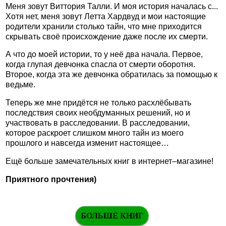
Меня зовут Виттория Талли. И моя история началась с...
Хотя нет, меня зовут Летта Хардвуд и мои настоящие
родители хранили столько тайн, что мне приходится
скрывать своё происхождение даже после их смерти.
А что до моей истории, то у неё два начала. Первое,
когда глупая девчонка спасла от смерти оборотня.
Второе, когда эта же девчонка обратилась за помощью к
ведьме.
Теперь же мне придётся не только расхлёбывать
последствия своих необдуманных решений, но и
участвовать в расследовании. В расследовании,
которое раскроет слишком много тайн из моего
прошлого и навсегда изменит настоящее…
Ещё больше замечательных книг в интернет–магазине!
Приятного прочтения)
БОЛЬШЕ КНИГ