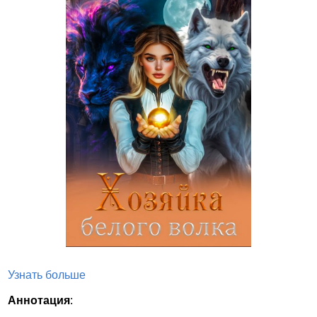
Узнать больше
Аннотация
: