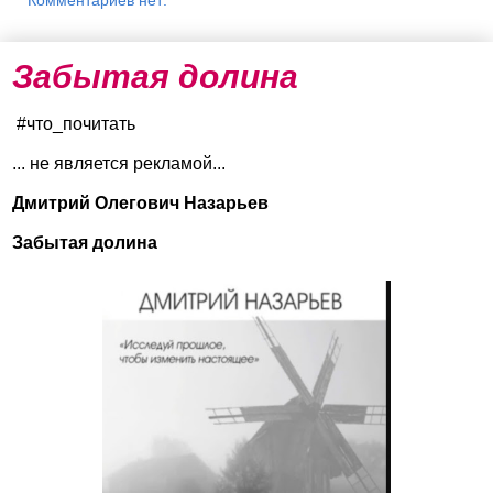
Комментариев нет:
Забытая долина
#что_почитать
... не является рекламой...
Дмитрий Олегович Назарьев
Забытая долина