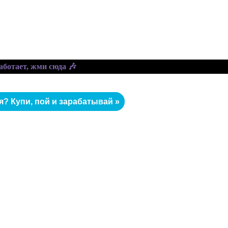
? Купи, пой и зарабатывай »