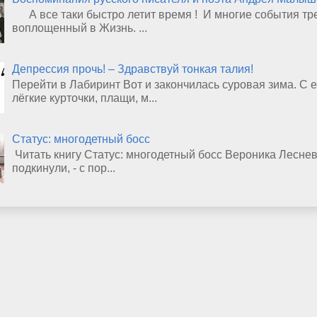
А все таки быстро летит время ! И многие события тр
воплощенный в Жизнь. ...
Депрессия прочь! – Здравствуй тонкая талия!
Перейти в Лабиринт Вот и закончилась суровая зима. 
лёгкие курточки, плащи, м...
Статус: многодетный босс
Читать книгу Статус: многодетный босс Вероника Лесневс
подкинули, - с пор...