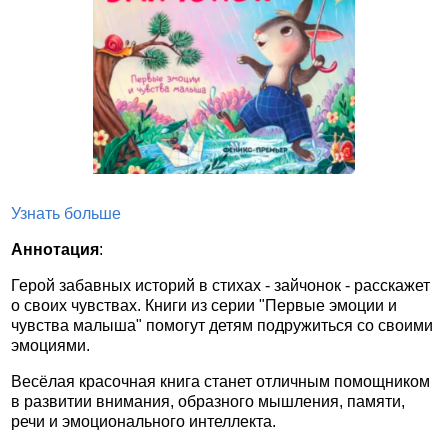
Узнать больше
Аннотация
:
Герой забавных историй в стихах - зайчонок - расскажет
о своих чувствах. Книги из серии "Первые эмоции и
чувства малыша" помогут детям подружиться со своими
эмоциями.
Весёлая красочная книга станет отличным помощником
в развитии внимания, образного мышления, памяти,
речи и эмоционального интеллекта.