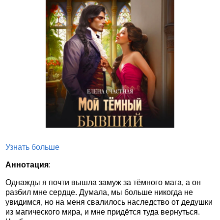
Узнать больше
Аннотация
:
Однажды я почти вышла замуж за тёмного мага, а он
разбил мне сердце. Думала, мы больше никогда не
увидимся, но на меня свалилось наследство от дедушки
из магического мира, и мне придётся туда вернуться.