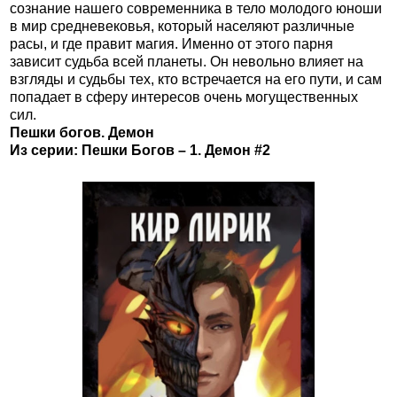
сознание нашего современника в тело молодого юноши
в мир средневековья, который населяют различные
расы, и где правит магия. Именно от этого парня
зависит судьба всей планеты. Он невольно влияет на
взгляды и судьбы тех, кто встречается на его пути, и сам
попадает в сферу интересов очень могущественных
сил.
Пешки богов. Демон
Из серии: Пешки Богов – 1. Демон #2