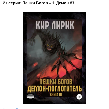
Из серии: Пешки Богов – 1. Демон #3