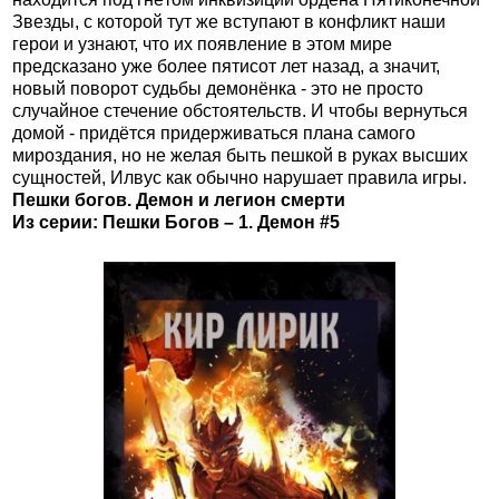
Звезды, с которой тут же вступают в конфликт наши
герои и узнают, что их появление в этом мире
предсказано уже более пятисот лет назад, а значит,
новый поворот судьбы демонёнка - это не просто
случайное стечение обстоятельств. И чтобы вернуться
домой - придётся придерживаться плана самого
мироздания, но не желая быть пешкой в руках высших
сущностей, Илвус как обычно нарушает правила игры.
Пешки богов. Демон и легион смерти
Из серии: Пешки Богов – 1. Демон #5