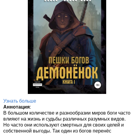
Узнать больше
Аннотация
:
В большом количестве и разнообразии миров боги часто
влияют на жизнь и судьбы различных разумных видов.
Но часто они используют смертных для своих целей и
собственной выгоды. Так один из богов перенёс