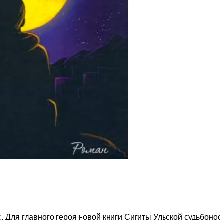
с. Для главного героя новой книги Сигиты Ульской судьбон