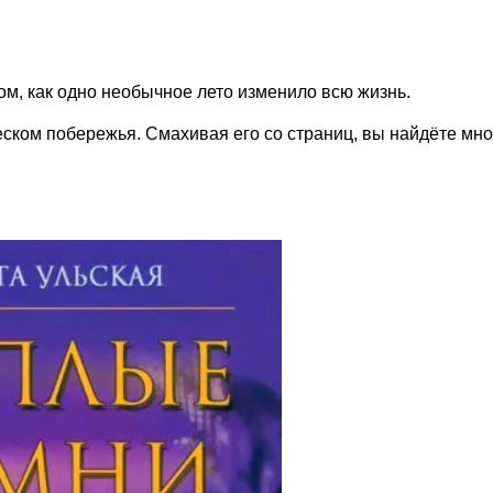
том, как одно необычное лето изменило всю жизнь.
ком побережья. Смахивая его со страниц, вы найдёте мно