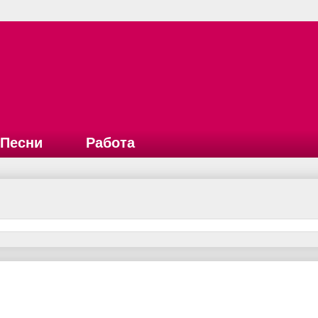
Песни
Работа