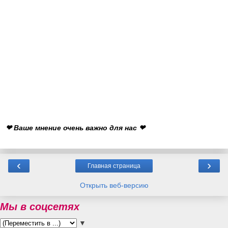
❤ Ваше мнение очень важно для нас ❤
‹
›
Главная страница
Открыть веб-версию
Мы в соцсетях
▼