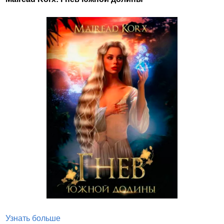
Узнать больше