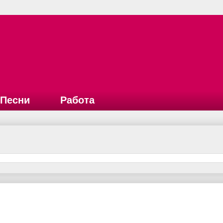
Песни
Работа