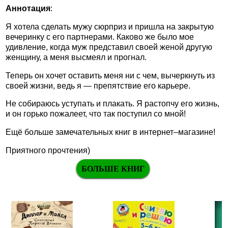
Аннотация
:
Я хотела сделать мужу сюрприз и пришла на закрытую
вечеринку с его партнерами. Каково же было мое
удивление, когда муж представил своей женой другую
женщину, а меня высмеял и прогнал.
Теперь он хочет оставить меня ни с чем, вычеркнуть из
своей жизни, ведь я — препятствие его карьере.
Не собираюсь уступать и плакать. Я растопчу его жизнь,
и он горько пожалеет, что так поступил со мной!
Ещё больше замечательных книг в интернет–магазине!
Приятного прочтения)
БОЛЬШЕ КНИГ