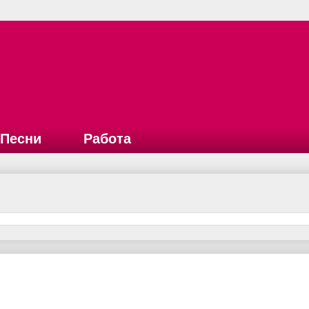
Песни
Работа