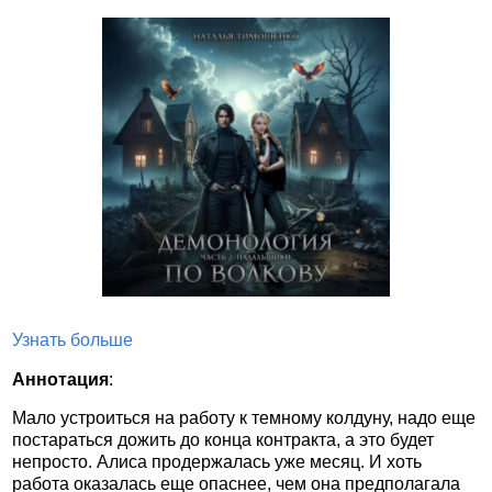
Узнать больше
Аннотация
:
Мало устроиться на работу к темному колдуну, надо еще
постараться дожить до конца контракта, а это будет
непросто. Алиса продержалась уже месяц. И хоть
работа оказалась еще опаснее, чем она предполагала