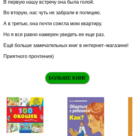
В первую нашу встречу она была голой.
Во вторую, нас чуть не забрали в полицию.
А в третью, она почти сожгла мою квартиру.
Но я все равно намерен увидеть ее еще раз.
Ещё больше замечательных книг в интернет–магазине!
Приятного прочтения)
БОЛЬШЕ КНИГ