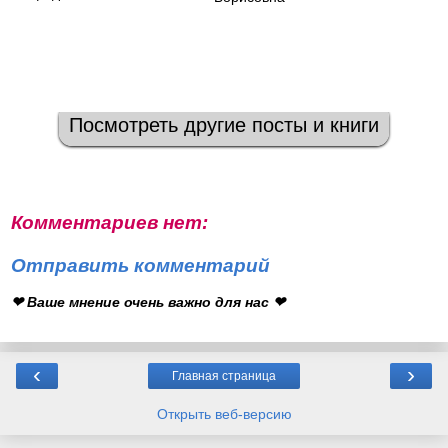
Посмотреть другие посты и книги
Комментариев нет:
Отправить комментарий
❤ Ваше мнение очень важно для нас ❤
‹
›
Главная страница
Открыть веб-версию