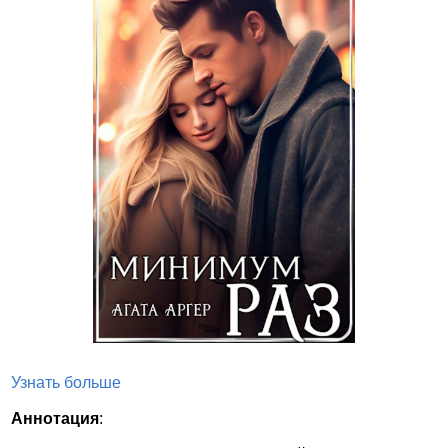
Узнать больше
Аннотация
: