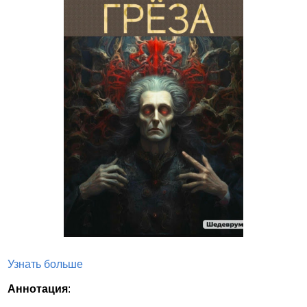
Узнать больше
Аннотация
: