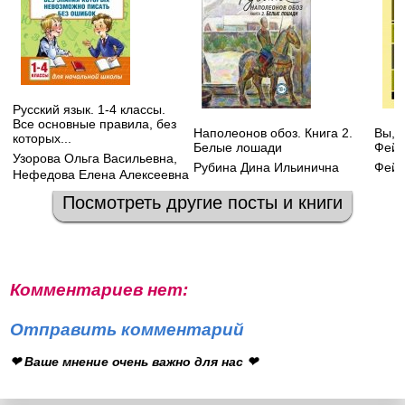
Русский язык. 1-4 классы.
Все основные правила, без
Наполеонов обоз. Книга 2.
Вы, 
которых...
Белые лошади
Фейн
Узорова Ольга Васильевна
,
Рубина Дина Ильинична
Фейн
Нефедова Елена Алексеевна
Посмотреть другие посты и книги
Комментариев нет:
Отправить комментарий
❤ Ваше мнение очень важно для нас ❤