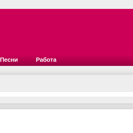
Песни
Работа