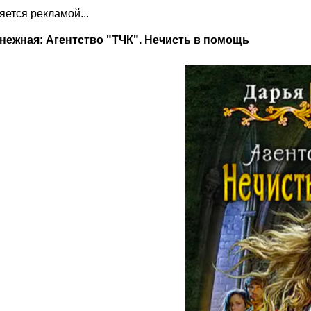
ляется рекламой...
нежная: Агентство "ТЧК". Нечисть в помощь