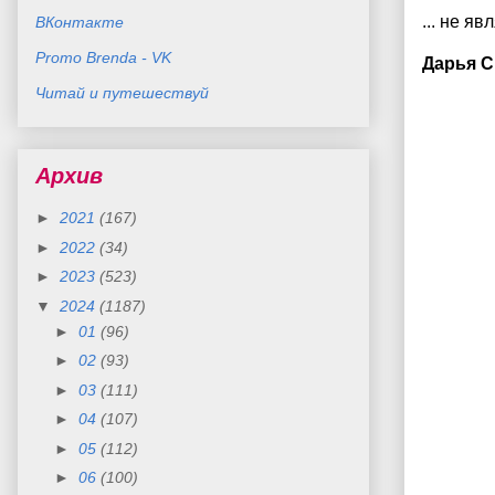
... не яв
ВКонтакте
Promo Brenda - VK
Дарья С
Читай и путешествуй
Архив
►
2021
(167)
►
2022
(34)
►
2023
(523)
▼
2024
(1187)
►
01
(96)
►
02
(93)
►
03
(111)
►
04
(107)
►
05
(112)
►
06
(100)