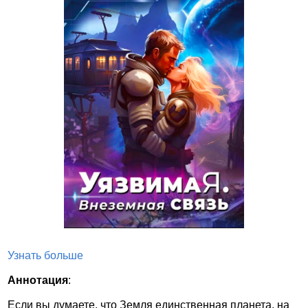
Узнать больше
Аннотация
:
Если вы думаете, что Земля единственная планета, на