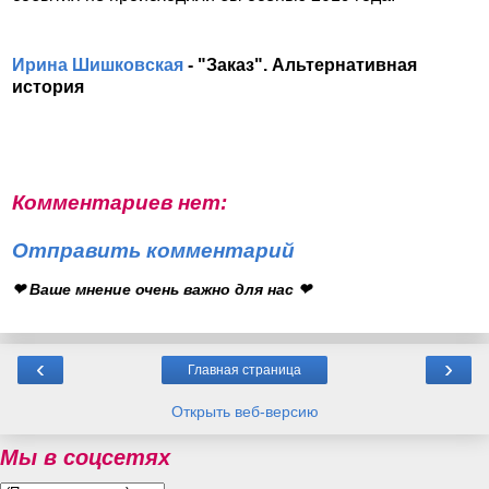
Ирина Шишковская
- "Заказ". Альтернативная
история
Комментариев нет:
Отправить комментарий
❤ Ваше мнение очень важно для нас ❤
‹
›
Главная страница
Открыть веб-версию
Мы в соцсетях