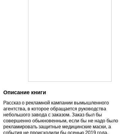
Описание книги
Рассказ о рекламной кампании вымышленного
агентства, в которое обращается руководства
небольшого завода с заказом. Заказ был бы
совершенно обыкновенным, если бы не надо было
рекламировать защитные медицинские маски, а
события не происходили бы осенью 2019 года.