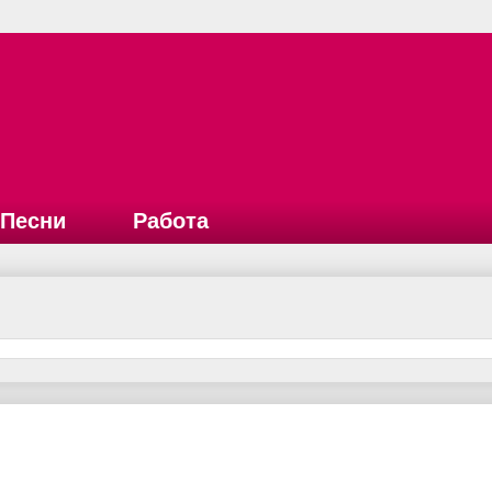
Песни
Работа