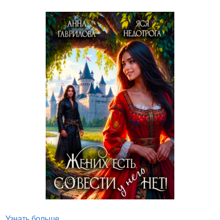
Узнать больше