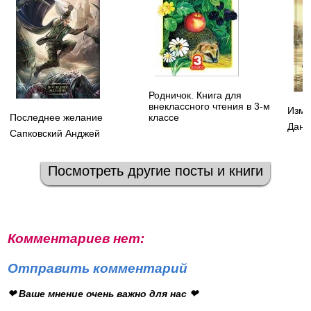
Родничок. Книга для
внеклассного чтения в 3-м
Изме
Последнее желание
классе
Данм
Сапковский Анджей
Посмотреть другие посты и книги
Комментариев нет:
Отправить комментарий
❤ Ваше мнение очень важно для нас ❤