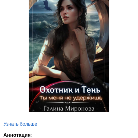
Узнать больше
Аннотация
: