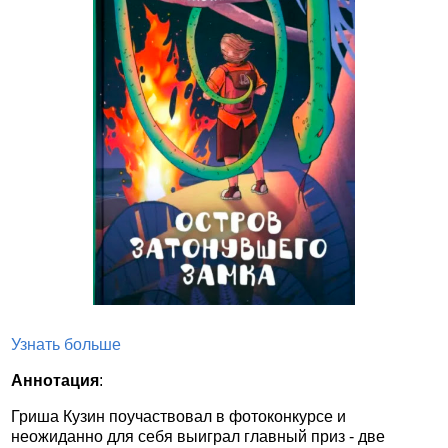
Узнать больше
Аннотация
:
Гриша Кузин поучаствовал в фотоконкурсе и
неожиданно для себя выиграл главный приз - две