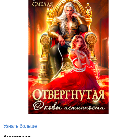
Узнать больше