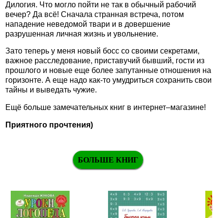
Дилогия. Что могло пойти не так в обычный рабочий
вечер? Да всё! Сначала странная встреча, потом
нападение неведомой твари и в довершение
разрушенная личная жизнь и увольнение.
Зато теперь у меня новый босс со своими секретами,
важное расследование, приставучий бывший, гости из
прошлого и новые еще более запутанные отношения на
горизонте. А еще надо как-то умудриться сохранить свои
тайны и выведать чужие.
Ещё больше замечательных книг в интернет–магазине!
Приятного прочтения)
БОЛЬШЕ КНИГ