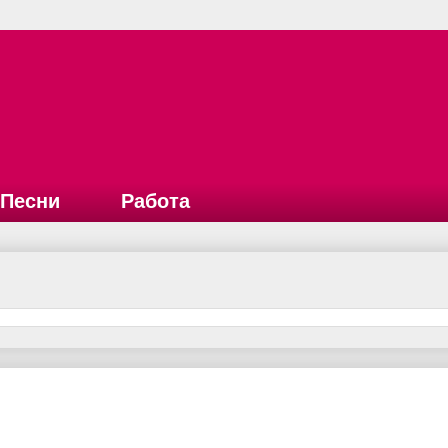
Песни
Работа