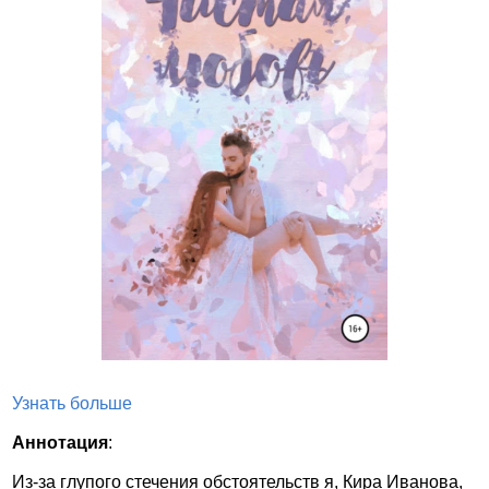
Узнать больше
Аннотация
:
Из-за глупого стечения обстоятельств я, Кира Иванова,