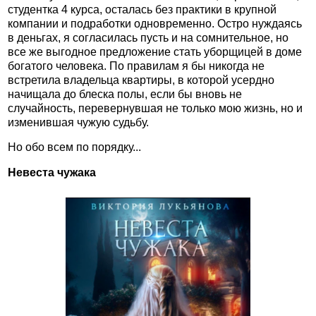
студентка 4 курса, осталась без практики в крупной
компании и подработки одновременно. Остро нуждаясь
в деньгах, я согласилась пусть и на сомнительное, но
все же выгодное предложение стать уборщицей в доме
богатого человека. По правилам я бы никогда не
встретила владельца квартиры, в которой усердно
начищала до блеска полы, если бы вновь не
случайность, перевернувшая не только мою жизнь, но и
изменившая чужую судьбу.
Но обо всем по порядку...
Невеста чужака