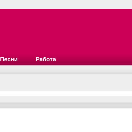
Песни
Работа