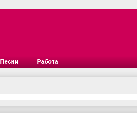
Песни
Работа