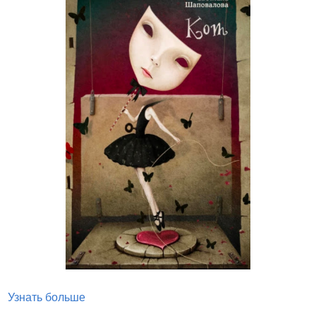
Узнать больше