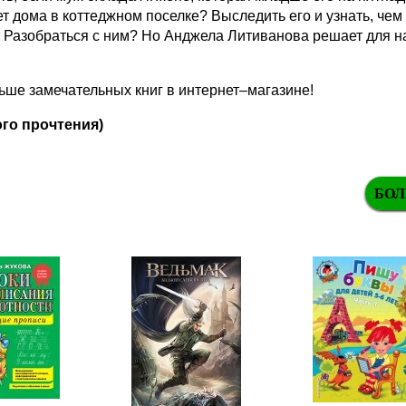
т дома в коттеджном поселке? Выследить его и узнать, чем
Разобраться с ним? Но Анджела Литиванова решает для нач
ше замечательных книг в интернет–магазине!
го прочтения)
БОЛ