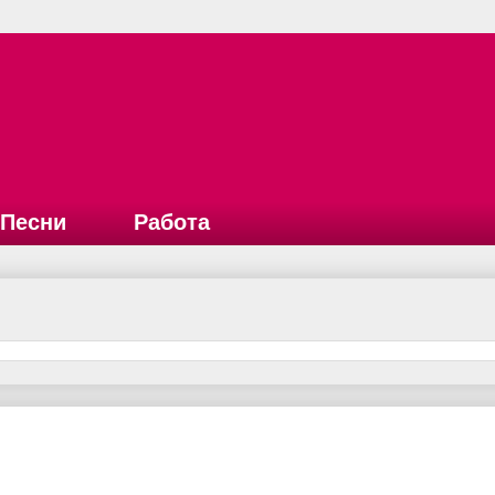
Песни
Работа