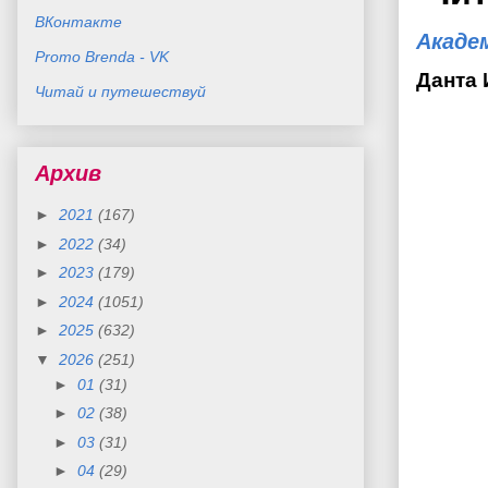
ВКонтакте
Акаде
Promo Brenda - VK
Данта 
Читай и путешествуй
Архив
►
2021
(167)
►
2022
(34)
►
2023
(179)
►
2024
(1051)
►
2025
(632)
▼
2026
(251)
►
01
(31)
►
02
(38)
►
03
(31)
►
04
(29)