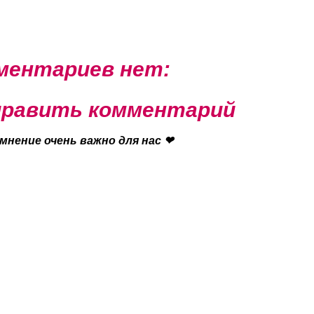
ментариев нет:
равить комментарий
мнение очень важно для нас ❤