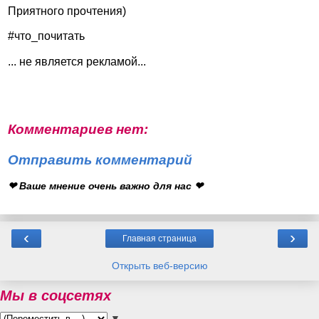
Приятного прочтения)
#что_почитать
... не является рекламой...
Комментариев нет:
Отправить комментарий
❤ Ваше мнение очень важно для нас ❤
‹
›
Главная страница
Открыть веб-версию
Мы в соцсетях
▼