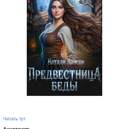
Читать тут