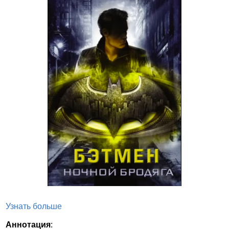
Узнать больше
Аннотация
: