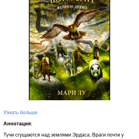
Узнать больше
Аннотация
:
Тучи сгущаются над землями Эрдаса. Враги почти у