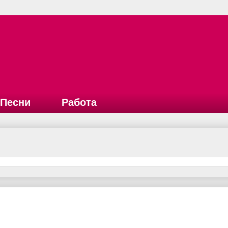
Песни
Работа