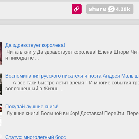
Да здравствует королева!
Читать книгу Да здравствует королева! Елена Шторм Чит
и никогда не ...
Воспоминания русского писателя и поэта Андрея Малыше
А все таки быстро летит время ! И многие события тр
воплощенный в Жизнь. ...
Покупай лучшие книги!
Лучшие книги! Большой выбор! Доставка! Перейти Пер
Статус: многодетный босс