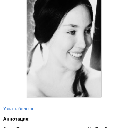
Узнать больше
Аннотация
: