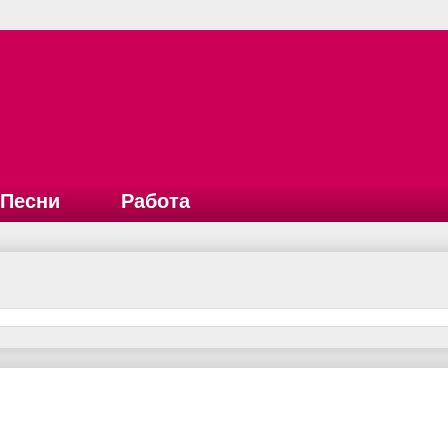
Песни
Работа