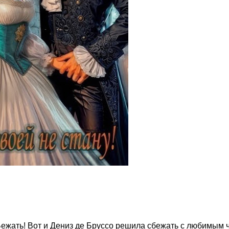
? Бежать! Вот и Дениз де Бруссо решила сбежать с любимым 