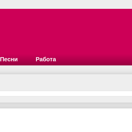
Песни
Работа