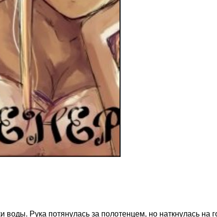
воды. Рука потянулась за полотенцем, но наткнулась на г