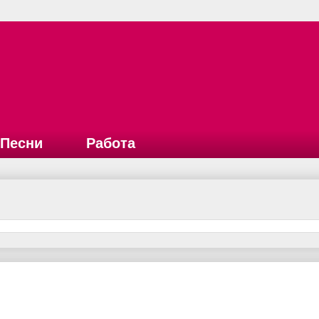
Песни
Работа