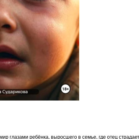
мир глазами ребёнка, выросшего в семье, где отец страдае