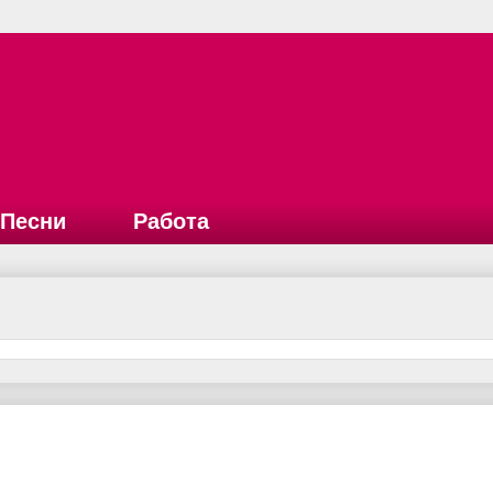
Песни
Работа