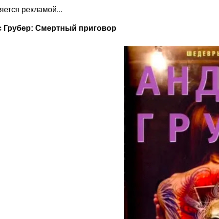
ляется рекламой...
 Грубер: Смертный приговор