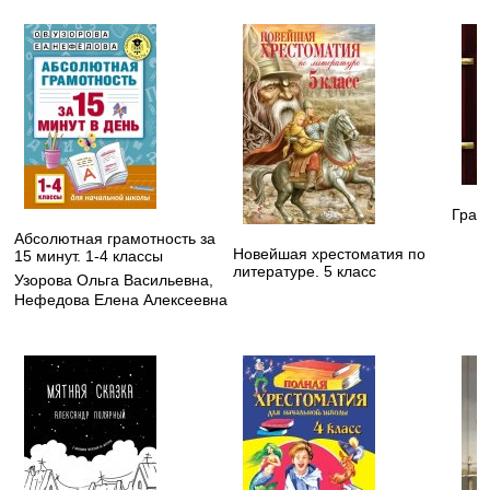
Грав
Абсолютная грамотность за
Новейшая хрестоматия по
15 минут. 1-4 классы
литературе. 5 класс
Узорова Ольга Васильевна
,
Нефедова Елена Алексеевна