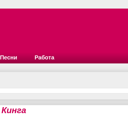
Песни
Работа
 Кинга