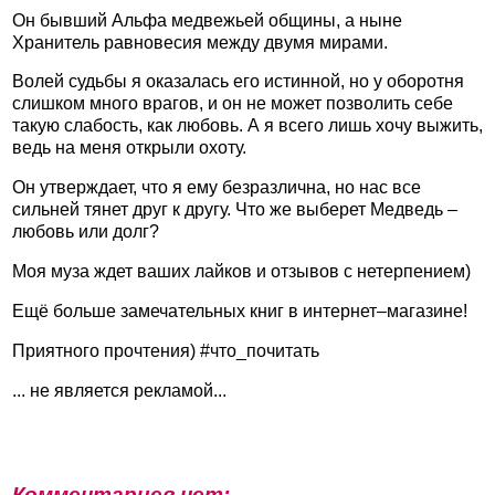
Он бывший Альфа медвежьей общины, а ныне
Хранитель равновесия между двумя мирами.
Волей судьбы я оказалась его истинной, но у оборотня
слишком много врагов, и он не может позволить себе
такую слабость, как любовь. А я всего лишь хочу выжить,
ведь на меня открыли охоту.
Он утверждает, что я ему безразлична, но нас все
сильней тянет друг к другу. Что же выберет Медведь –
любовь или долг?
Моя муза ждет ваших лайков и отзывов с нетерпением)
Ещё больше замечательных книг в интернет–магазине!
Приятного прочтения) #что_почитать
... не является рекламой...
Комментариев нет: