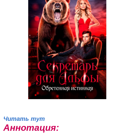
Читать тут
Аннотация: