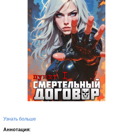
Узнать больше
Аннотация
: