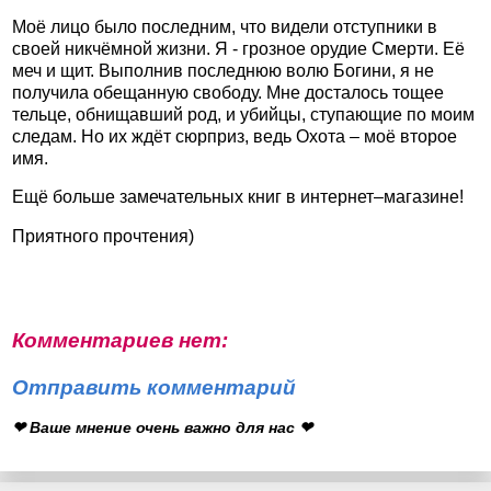
Моё лицо было последним, что видели отступники в
своей никчёмной жизни. Я - грозное орудие Смерти. Её
меч и щит. Выполнив последнюю волю Богини, я не
получила обещанную свободу. Мне досталось тощее
тельце, обнищавший род, и убийцы, ступающие по моим
следам. Но их ждёт сюрприз, ведь Охота – моё второе
имя.
Ещё больше замечательных книг в интернет–магазине!
Приятного прочтения)
Комментариев нет:
Отправить комментарий
❤ Ваше мнение очень важно для нас ❤