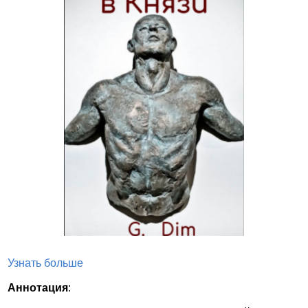
Узнать больше
Аннотация
: