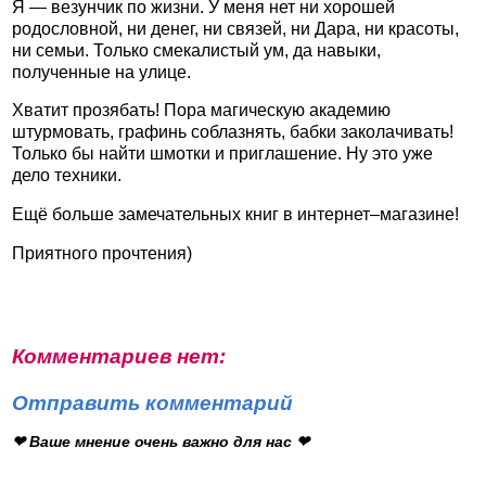
Я — везунчик по жизни. У меня нет ни хорошей
родословной, ни денег, ни связей, ни Дара, ни красоты,
ни семьи. Только смекалистый ум, да навыки,
полученные на улице.
Хватит прозябать! Пора магическую академию
штурмовать, графинь соблазнять, бабки заколачивать!
Только бы найти шмотки и приглашение. Ну это уже
дело техники.
Ещё больше замечательных книг в интернет–магазине!
Приятного прочтения)
Комментариев нет:
Отправить комментарий
❤ Ваше мнение очень важно для нас ❤