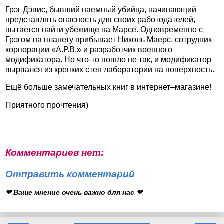
Грэг Дэвис, бывший наемный убийца, начинающий
представлять опасность для своих работодателей,
пытается найти убежище на Марсе. Одновременно с
Грэгом на планету прибывает Николь Маерс, сотрудник
корпорации «А.Р.В.» и разработчик военного
модификатора. Но что-то пошло не так, и модификатор
вырвался из крепких стен лаборатории на поверхность.
Ещё больше замечательных книг в интернет–магазине!
Приятного прочтения)
Комментариев нет:
Отправить комментарий
❤ Ваше мнение очень важно для нас ❤