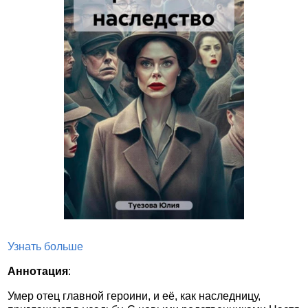
Узнать больше
Аннотация
:
Умер отец главной героини, и её, как наследницу,